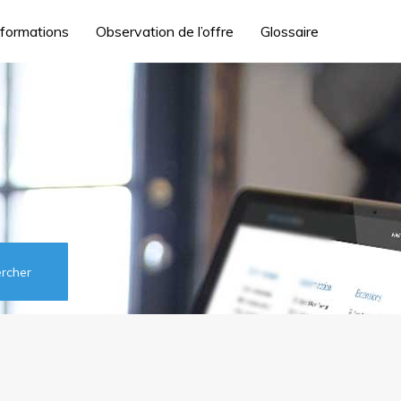
 formations
Observation de l’offre
Glossaire