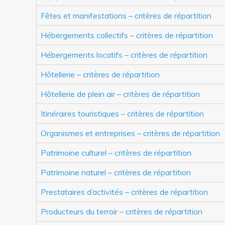
Fêtes et manifestations – critères de répartition
Hébergements collectifs – critères de répartition
Hébergements locatifs – critères de répartition
Hôtellerie – critères de répartition
Hôtellerie de plein air – critères de répartition
Itinéraires touristiques – critères de répartition
Organismes et entreprises – critères de répartition
Patrimoine culturel – critères de répartition
Patrimoine naturel – critères de répartition
Prestataires d’activités – critères de répartition
Producteurs du terroir – critères de répartition