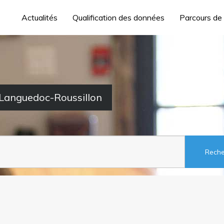
Actualités
Qualification des données
Parcours de
 Languedoc-Roussillon