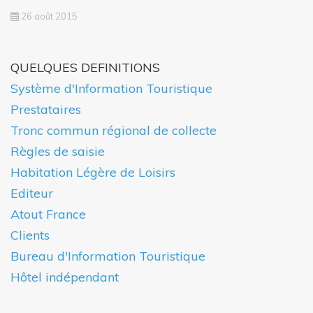
26 août 2015
QUELQUES DEFINITIONS
Système d'Information Touristique
Prestataires
Tronc commun régional de collecte
Règles de saisie
Habitation Légère de Loisirs
Editeur
Atout France
Clients
Bureau d'Information Touristique
Hôtel indépendant