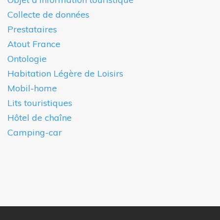
Collecte de données
Prestataires
Atout France
Ontologie
Habitation Légère de Loisirs
Mobil-home
Lits touristiques
Hôtel de chaîne
Camping-car