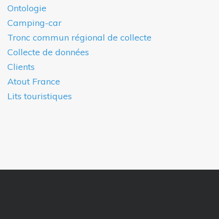
Ontologie
Camping-car
Tronc commun régional de collecte
Collecte de données
Clients
Atout France
Lits touristiques