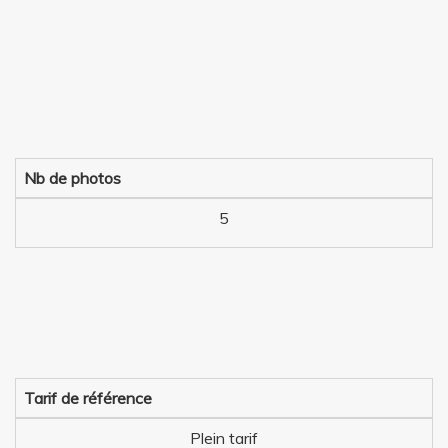
Nb de photos
5
Tarif de référence
Plein tarif