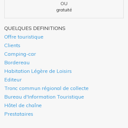
OU
gratuité
QUELQUES DEFINITIONS
Offre touristique
Clients
Camping-car
Bordereau
Habitation Légère de Loisirs
Editeur
Tronc commun régional de collecte
Bureau d'Information Touristique
Hôtel de chaîne
Prestataires