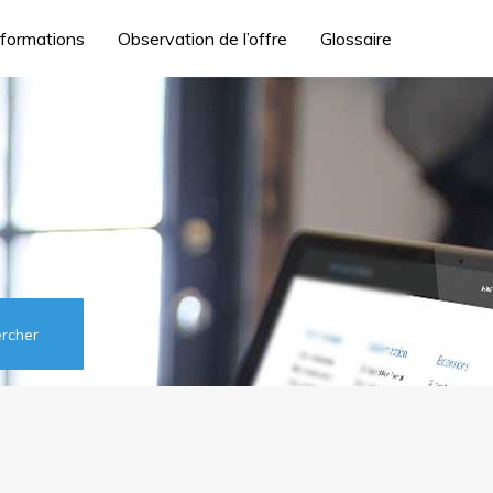
 formations
Observation de l’offre
Glossaire