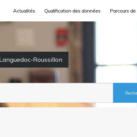
Actualités
Qualification des données
Parcours de
 Languedoc-Roussillon