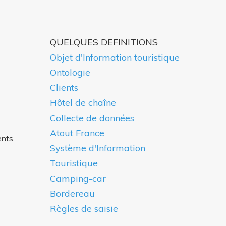
QUELQUES DEFINITIONS
Objet d'Information touristique
Ontologie
Clients
Hôtel de chaîne
Collecte de données
Atout France
ents.
Système d'Information
Touristique
Camping-car
Bordereau
Règles de saisie