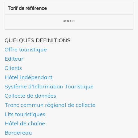
Tarif de référence
aucun
QUELQUES DEFINITIONS
Offre touristique
Editeur
Clients
Hôtel indépendant
Système d'Information Touristique
Collecte de données
Tronc commun régional de collecte
Lits touristiques
Hôtel de chaîne
Bordereau