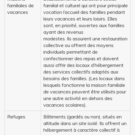
familiales de
familial et culturel qui ont pour principale
vacances
vocation l’accueil des familles pendant
leurs vacances et leurs loisirs. Elles
sont, en priorité, ouvertes aux familles
ayant des revenus
modestes. Ils assurent une restauration
collective ou offrent des moyens
individuels permettant de
confectionner des repas et doivent
aussi offrir des locaux d’hébergement
des services collectifs adaptés aux
besoins des familles. (Les locaux dans
lesquels fonctionne la maison familiale
de vacances peuvent être utilisés pour
une autre activité en dehors des
vacances scolaires).
Refuges
Bâtiments (gardés ou non), situés en
altitude dans un site isolé. Ils offrent un
hébergement à caractère collectif à