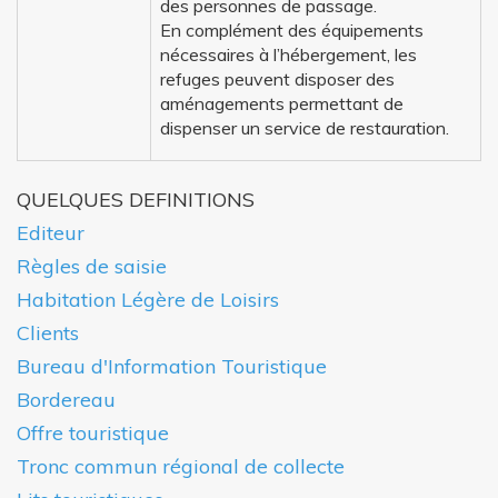
des personnes de passage.
En complément des équipements
nécessaires à l’hébergement, les
refuges peuvent disposer des
aménagements permettant de
dispenser un service de restauration.
QUELQUES DEFINITIONS
Editeur
Règles de saisie
Habitation Légère de Loisirs
Clients
Bureau d'Information Touristique
Bordereau
Offre touristique
Tronc commun régional de collecte