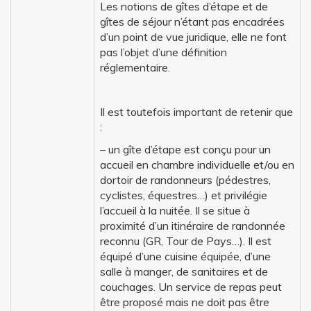
Les notions de gîtes d’étape et de
gîtes de séjour n’étant pas encadrées
d’un point de vue juridique, elle ne font
pas l’objet d’une définition
réglementaire.
Il est toutefois important de retenir que
:
– un gîte d’étape est conçu pour un
accueil en chambre individuelle et/ou en
dortoir de randonneurs (pédestres,
cyclistes, équestres…) et privilégie
l’accueil à la nuitée. Il se situe à
proximité d’un itinéraire de randonnée
reconnu (GR, Tour de Pays…). Il est
équipé d’une cuisine équipée, d’une
salle à manger, de sanitaires et de
couchages. Un service de repas peut
être proposé mais ne doit pas être