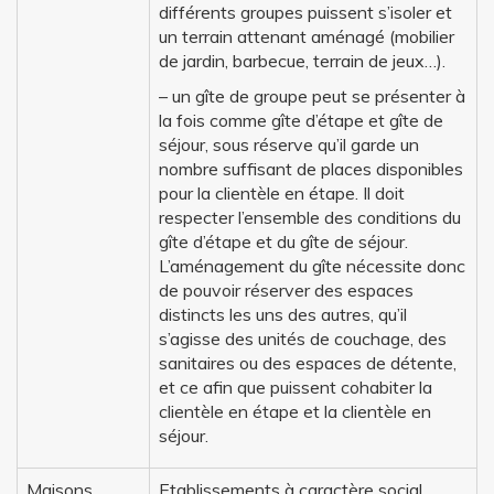
différents groupes puissent s’isoler et
un terrain attenant aménagé (mobilier
de jardin, barbecue, terrain de jeux…).
– un gîte de groupe peut se présenter à
la fois comme gîte d’étape et gîte de
séjour, sous réserve qu’il garde un
nombre suffisant de places disponibles
pour la clientèle en étape. Il doit
respecter l’ensemble des conditions du
gîte d’étape et du gîte de séjour.
L’aménagement du gîte nécessite donc
de pouvoir réserver des espaces
distincts les uns des autres, qu’il
s’agisse des unités de couchage, des
sanitaires ou des espaces de détente,
et ce afin que puissent cohabiter la
clientèle en étape et la clientèle en
séjour.
Maisons
Etablissements à caractère social,