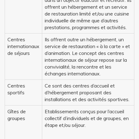
dans un objectif éducatif et récréatif. Ils
offrent un hébergement et un service
de restauration limité et/ou une cuisine
individuelle de même que d’autres
prestations, programmes et activités.
Centres
Ils offrent outre un hébergement, un
internationaux
service de restauration « à la carte » et
de séjours
d’animation. Le concept des centres
internationaux de séjour repose sur la
convivialité, la rencontre et les
échanges internationaux.
Centres
Ce sont des centres d’accueil et
sportifs
d’hébergement proposant des
installations et des activités sportives.
Gîtes de
Etablissements conçus pour l’accueil
groupes
collectif d’individuels et de groupes, en
étape et/ou séjour.