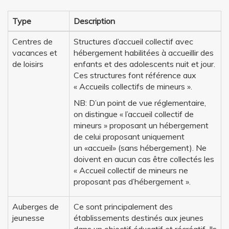
Type
Description
Centres de
Structures d’accueil collectif avec
vacances et
hébergement habilitées à accueillir des
de loisirs
enfants et des adolescents nuit et jour.
Ces structures font référence aux
« Accueils collectifs de mineurs ».
NB: D’un point de vue réglementaire,
on distingue « l’accueil collectif de
mineurs » proposant un hébergement
de celui proposant uniquement
un «accueil» (sans hébergement). Ne
doivent en aucun cas être collectés les
« Accueil collectif de mineurs ne
proposant pas d’hébergement ».
Auberges de
Ce sont principalement des
jeunesse
établissements destinés aux jeunes