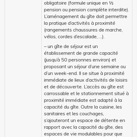
obligatoire (formule unique en ½
pension ou pension complète interdite).
L’aménagement du gîte doit permettre
la pratique d’activités à proximité
(rangements chaussures de marche,
vélos, cordes d’escalade, …).
– un gîte de séjour est un
établissement de grande capacité
(jusqu’à 50 personnes environ) et
proposant un séjour d’une semaine ou
d’un week-end. Il se situe à proximité
immédiate de lieux d’activités de loisirs
et de découverte. L’accès au gîte est
carrossable et le stationnement situé à
proximité immédiate est adapté à la
capacité du gîte. Outre la cuisine, les
sanitaires et les couchages,
s’ajouteront un espace de détente en
rapport avec la capacité du gîte, des
espaces de vie modulables pour que