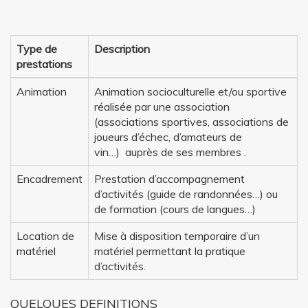
Type de
Description
prestations
Animation
Animation socioculturelle et/ou sportive
réalisée par une association
(associations sportives, associations de
joueurs d’échec, d’amateurs de
vin…) auprès de ses membres .
Encadrement
Prestation d’accompagnement
d’activités (guide de randonnées…) ou
de formation (cours de langues…)
Location de
Mise à disposition temporaire d’un
matériel
matériel permettant la pratique
d’activités.
QUELQUES DEFINITIONS