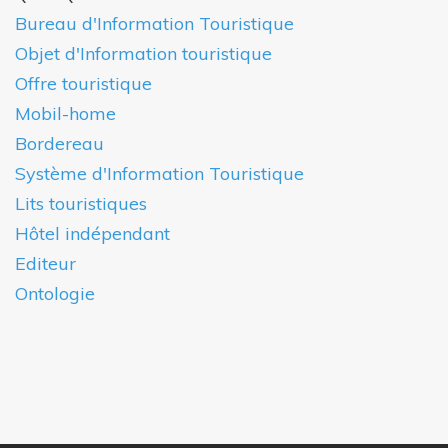
Bureau d'Information Touristique
Objet d'Information touristique
Offre touristique
Mobil-home
Bordereau
Système d'Information Touristique
Lits touristiques
Hôtel indépendant
Editeur
Ontologie