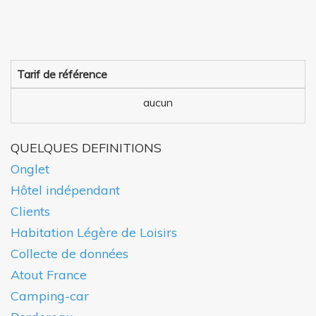
Tarif de référence
aucun
QUELQUES DEFINITIONS
Onglet
Hôtel indépendant
Clients
Habitation Légère de Loisirs
Collecte de données
Atout France
Camping-car